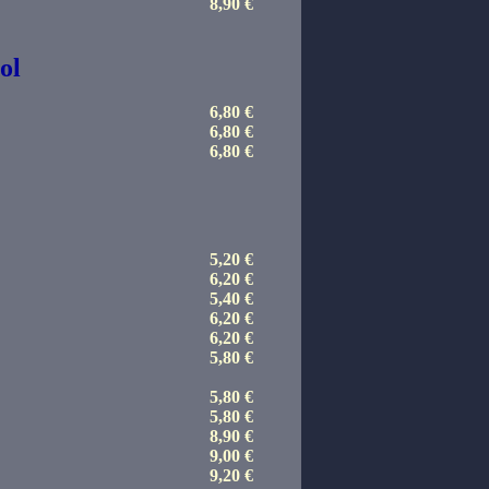
8,90 €
ol
6,80 €
6,80 €
6,80 €
5,20 €
6,20 €
5,40 €
6,20 €
6,20 €
5,80 €
5,80 €
5,80 €
8,90 €
9,00 €
9,20 €